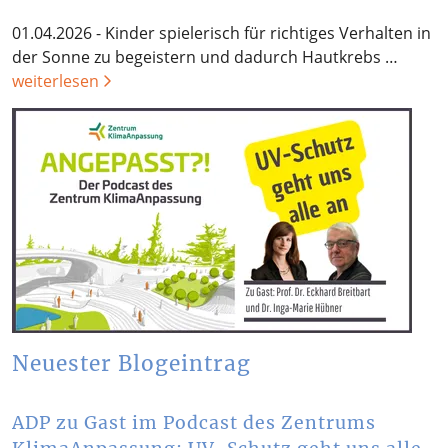
01.04.2026 - Kinder spielerisch für richtiges Verhalten in
der Sonne zu begeistern und dadurch Hautkrebs …
weiterlesen
Neuester Blogeintrag
ADP zu Gast im Podcast des Zentrums