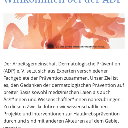
Previous
Next
Der Arbeitsgemeinschaft Dermatologische Prävention
(ADP) e. V. setzt sich aus Experten verschiedener
Fachgebiete der Prävention zusammen. Unser Ziel ist
es, den Gedanken der dermatologischen Prävention auf
breiter Basis sowohl medizinischen Laien als auch
Ärzt*innen und Wissenschaftler*innen nahezubringen.
Zu diesem Zwecke führen wir wissenschaftlichen
Projekte und Interventionen zur Hautkrebsprävention
durch und sind mit anderen Akteuren auf dem Gebiet
vernetzt.