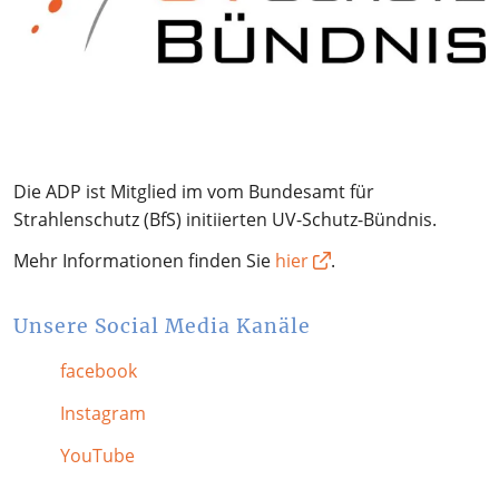
Die ADP ist Mitglied im vom Bundesamt für
Strahlenschutz (BfS) initiierten UV-Schutz-Bündnis.
Mehr Informationen finden Sie
hier
.
Unsere Social Media Kanäle
facebook
Instagram
YouTube