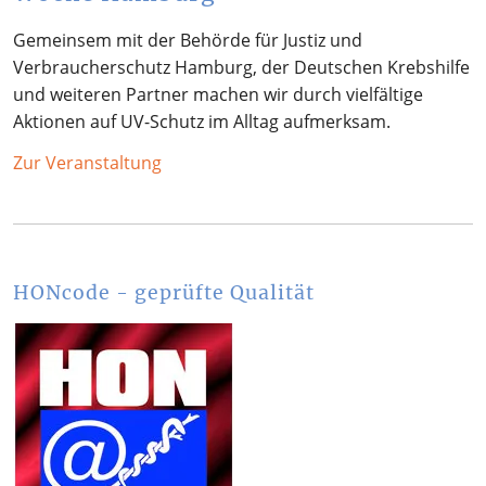
Gemeinsem mit der Behörde für Justiz und
Verbraucherschutz Hamburg, der Deutschen Krebshilfe
und weiteren Partner machen wir durch vielfältige
Aktionen auf UV-Schutz im Alltag aufmerksam.
Zur Veranstaltung
HONcode - geprüfte Qualität