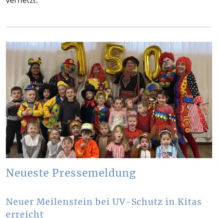
Neueste Pressemeldung
Neuer Meilenstein bei UV-Schutz in Kitas
erreicht