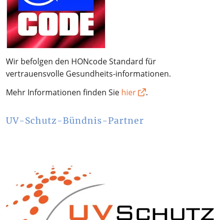
Wir befolgen den HONcode Standard für
vertrauensvolle Gesundheits-informationen.
Mehr Informationen finden Sie
hier
.
UV-Schutz-Bündnis-Partner