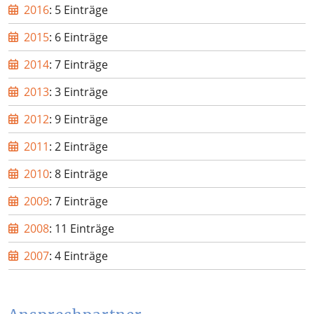
2016
: 5 Einträge
2015
: 6 Einträge
2014
: 7 Einträge
2013
: 3 Einträge
2012
: 9 Einträge
2011
: 2 Einträge
2010
: 8 Einträge
2009
: 7 Einträge
2008
: 11 Einträge
2007
: 4 Einträge