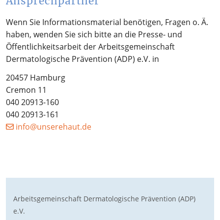
Ansprechpartner
Wenn Sie Informationsmaterial benötigen, Fragen o. Ä.
haben, wenden Sie sich bitte an die Presse- und
Öffentlichkeitsarbeit der Arbeitsgemeinschaft
Dermatologische Prävention (ADP) e.V. in
20457 Hamburg
Cremon 11
040 20913-160
040 20913-161
ed.tuaheresnu@ofni
Arbeitsgemeinschaft Dermatologische Prävention (ADP)
e.V.