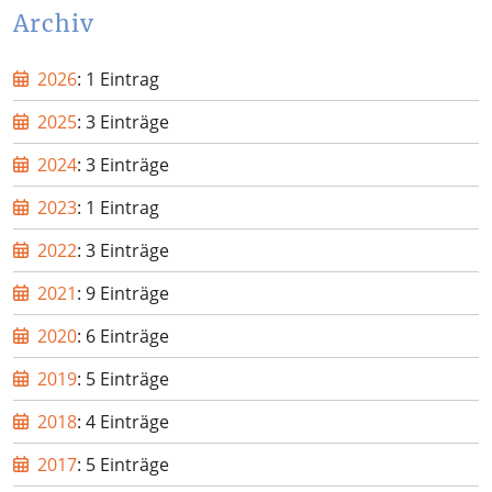
Archiv
2026
: 1 Eintrag
2025
: 3 Einträge
2024
: 3 Einträge
2023
: 1 Eintrag
2022
: 3 Einträge
2021
: 9 Einträge
2020
: 6 Einträge
2019
: 5 Einträge
2018
: 4 Einträge
2017
: 5 Einträge