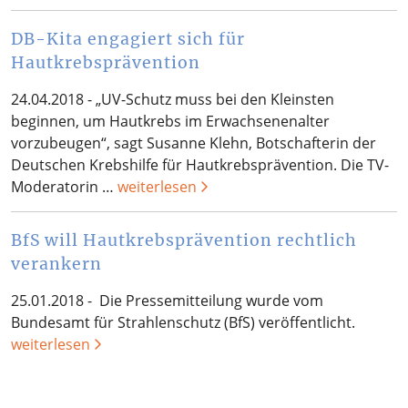
DB-Kita engagiert sich für
Hautkrebsprävention
24.04.2018 - „UV-Schutz muss bei den Kleinsten
beginnen, um Hautkrebs im Erwachsenenalter
vorzubeugen“, sagt Susanne Klehn, Botschafterin der
Deutschen Krebshilfe für Hautkrebsprävention. Die TV-
Moderatorin …
weiterlesen
BfS will Hautkrebsprävention rechtlich
verankern
25.01.2018 - Die Pressemitteilung wurde vom
Bundesamt für Strahlenschutz (BfS) veröffentlicht.
weiterlesen