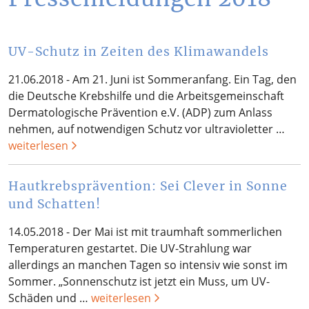
UV-Schutz in Zeiten des Klimawandels
21.06.2018 - Am 21. Juni ist Sommeranfang. Ein Tag, den
die Deutsche Krebshilfe und die Arbeitsgemeinschaft
Dermatologische Prävention e.V. (ADP) zum Anlass
nehmen, auf notwendigen Schutz vor ultravioletter …
weiterlesen
Hautkrebsprävention: Sei Clever in Sonne
und Schatten!
14.05.2018 - Der Mai ist mit traumhaft sommerlichen
Temperaturen gestartet. Die UV-Strahlung war
allerdings an manchen Tagen so intensiv wie sonst im
Sommer. „Sonnenschutz ist jetzt ein Muss, um UV-
Schäden und …
weiterlesen