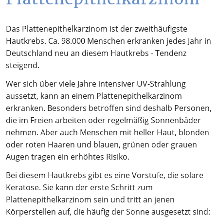
Das Plattenepithelkarzinom ist der zweithäufigste
Hautkrebs. Ca. 98.000 Menschen erkranken jedes Jahr in
Deutschland neu an diesem Hautkrebs - Tendenz
steigend.
Wer sich über viele Jahre intensiver UV-Strahlung
aussetzt, kann an einem Plattenepithelkarzinom
erkranken. Besonders betroffen sind deshalb Personen,
die im Freien arbeiten oder regelmäßig Sonnenbäder
nehmen. Aber auch Menschen mit heller Haut, blonden
oder roten Haaren und blauen, grünen oder grauen
Augen tragen ein erhöhtes Risiko.
Bei diesem Hautkrebs gibt es eine Vorstufe, die solare
Keratose. Sie kann der erste Schritt zum
Plattenepithelkarzinom sein und tritt an jenen
Körperstellen auf, die häufig der Sonne ausgesetzt sind: