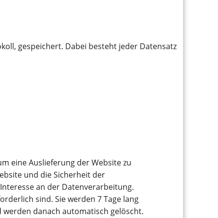
koll, gespeichert. Dabei besteht jeder Datensatz
um eine Auslieferung der Website zu
ebsite und die Sicherheit der
 Interesse an der Datenverarbeitung.
orderlich sind. Sie werden 7 Tage lang
nd werden danach automatisch gelöscht.