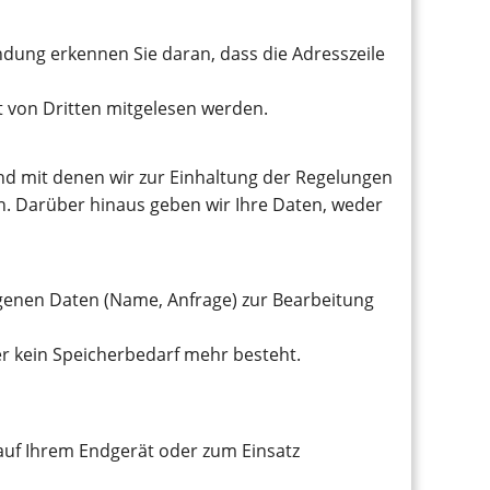
indung erkennen Sie daran, dass die Adresszeile
ht von Dritten mitgelesen werden.
und mit denen wir zur Einhaltung der Regelungen
 Darüber hinaus geben wir Ihre Daten, weder
ogenen Daten (Name, Anfrage) zur Bearbeitung
der kein Speicherbedarf mehr besteht.
auf Ihrem Endgerät oder zum Einsatz