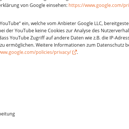
erklärung von Google einsehen:
https://www.google.com/pri
„YouTube“ ein, welche vom Anbieter Google LLC, bereitgeste
bei der YouTube keine Cookies zur Analyse des Nutzerverhal
ass YouTube Zugriff auf andere Daten wie z.B. die IP-Adre
zu ermöglichen. Weitere Informationen zum Datenschutz be
www.google.com/policies/privacy/
.
beitung