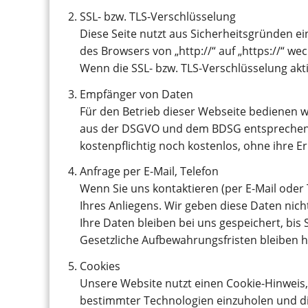
SSL- bzw. TLS-Verschlüsselung
Diese Seite nutzt aus Sicherheitsgründen ei
des Browsers von „http://“ auf „https://“ w
Wenn die SSL- bzw. TLS-Verschlüsselung aktiv
Empfänger von Daten
Für den Betrieb dieser Webseite bedienen wi
aus der DSGVO und dem BDSG entsprechende
kostenpflichtig noch kostenlos, ohne ihre Er
Anfrage per E-Mail, Telefon
Wenn Sie uns kontaktieren (per E-Mail oder
Ihres Anliegens. Wir geben diese Daten nic
Ihre Daten bleiben bei uns gespeichert, bis
Gesetzliche Aufbewahrungsfristen bleiben 
Cookies
Unsere Website nutzt einen Cookie-Hinweis,
bestimmter Technologien einzuholen und d