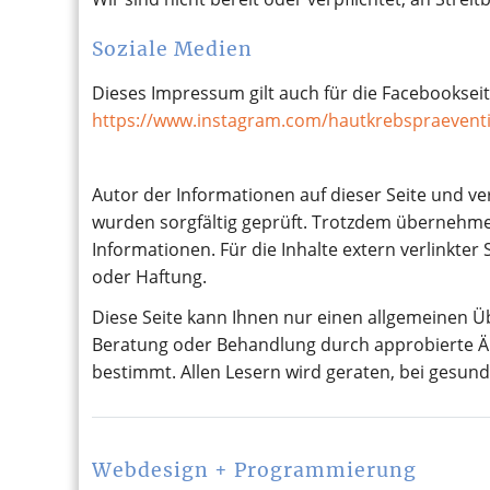
Soziale Medien
Dieses Impressum gilt auch für die Facebooksei
https://www.instagram.com/hautkrebspraevent
Autor der Informationen auf dieser Seite und ver
wurden sorgfältig geprüft. Trotzdem übernehmen w
Informationen. Für die Inhalte extern verlinkter
oder Haftung.
Diese Seite kann Ihnen nur einen allgemeinen Übe
Beratung oder Behandlung durch approbierte Ärz
bestimmt. Allen Lesern wird geraten, bei gesun
Webdesign + Programmierung