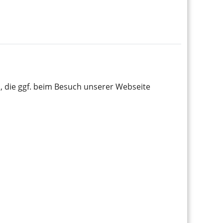
 die ggf. beim Besuch unserer Webseite