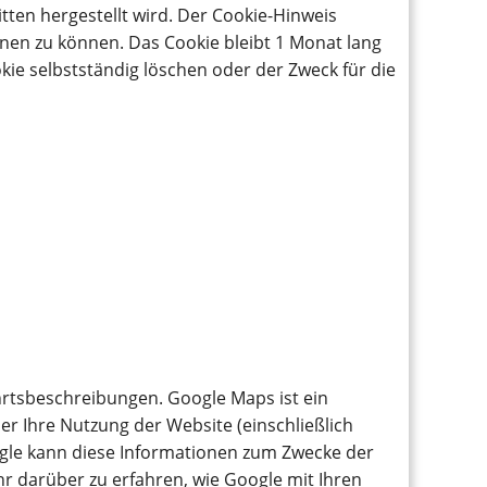
itten hergestellt wird. Der Cookie-Hinweis
dnen zu können. Das Cookie bleibt 1 Monat lang
kie selbstständig löschen oder der Zweck für die
hrtsbeschreibungen. Google Maps ist ein
r Ihre Nutzung der Website (einschließlich
ogle kann diese Informationen zum Zwecke der
 darüber zu erfahren, wie Google mit Ihren