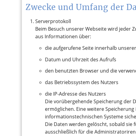
Zwecke und Umfang der Da
Serverprotokoll
Beim Besuch unserer Webseite wird jeder Zu
aus Informationen über:
die aufgerufene Seite innerhalb unser
Datum und Uhrzeit des Aufrufs
den benutzten Browser und die verwen
das Betriebssystem des Nutzers
die IP-Adresse des Nutzers
Die vorübergehende Speicherung der Dat
ermöglichen. Eine weitere Speicherung i
informationstechnischen Systeme sicher
Die Daten werden gelöscht, sobald sie f
ausschließlich für die Administratorir