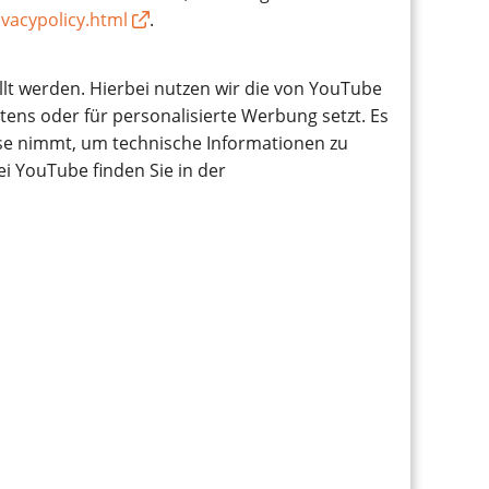
vacypolicy.html
.
llt werden. Hierbei nutzen wir die von YouTube
tens oder für personalisierte Werbung setzt. Es
sse nimmt, um technische Informationen zu
i YouTube finden Sie in der