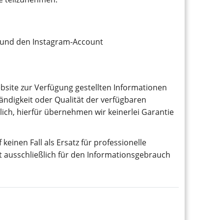
und den Instagram-Account
Website zur Verfügung gestellten Informationen
tändigkeit oder Qualität der verfügbaren
tlich, hierfür übernehmen wir keinerlei Garantie
einen Fall als Ersatz für professionelle
t ausschließlich für den Informationsgebrauch