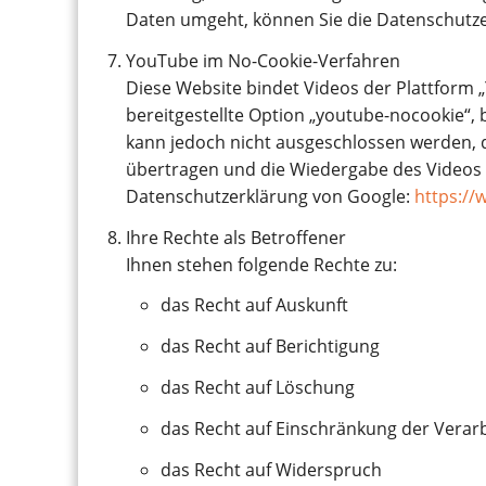
Daten umgeht, können Sie die Datenschutz
YouTube im No-Cookie-Verfahren
Diese Website bindet Videos der Plattform 
bereitgestellte Option „youtube-nocookie“, 
kann jedoch nicht ausgeschlossen werden, d
übertragen und die Wiedergabe des Videos 
Datenschutzerklärung von Google:
https://
Ihre Rechte als Betroffener
Ihnen stehen folgende Rechte zu:
das Recht auf Auskunft
das Recht auf Berichtigung
das Recht auf Löschung
das Recht auf Einschränkung der Verar
das Recht auf Widerspruch