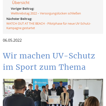
Übersicht
Voriger Beitrag:
Weltkrebstag 2022 – Versorgungslücken schließen
Nächster Beitrag:
WATCH OUT AT THE BEACH - Pilotphase für neue UV-Schutz-
Kampagne gestartet
06.05.2022
Wir machen UV-Schutz
im Sport zum Thema