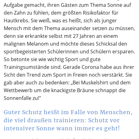
Aufgabe gemacht, ihren Gästen zum Thema Sonne auf
den Zahn zu fühlen, dem größten Risikofaktor für
Hautkrebs. Sie weiß, was es heißt, sich als junger
Mensch mit dem Thema auseinander setzen zu müssen,
denn sie erkrankte selbst mit 27 Jahren an einem
malignen Melanom und möchte dieses Schicksal den
sportbegeisterten Schülerinnen und Schülern ersparen.
So betonte sie wie wichtig Sport und gute
Trainingsumstände sind. Gerade Corona habe aus ihrer
Sicht den Trend zum Sport in Freien noch verstärkt. Sie
gab aber auch zu bedenken: „Bei Muskelshirt und dem
Wettbewerb um die knackigste Bräune schnappt die
Sonnenfalle zu!"
Guter Schutz heißt im Falle von Menschen,
die viel draußen trainieren: Schutz vor
intensiver Sonne wann immer es geht!