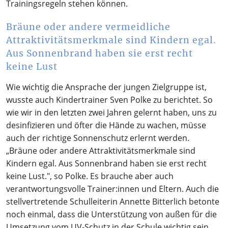
Trainingsregeln stehen können.
Bräune oder andere vermeidliche
Attraktivitätsmerkmale sind Kindern egal.
Aus Sonnenbrand haben sie erst recht
keine Lust
Wie wichtig die Ansprache der jungen Zielgruppe ist,
wusste auch Kindertrainer Sven Polke zu berichtet. So
wie wir in den letzten zwei Jahren gelernt haben, uns zu
desinfizieren und öfter die Hände zu wachen, müsse
auch der richtige Sonnenschutz erlernt werden.
„Bräune oder andere Attraktivitätsmerkmale sind
Kindern egal. Aus Sonnenbrand haben sie erst recht
keine Lust.", so Polke. Es brauche aber auch
verantwortungsvolle Trainer:innen und Eltern. Auch die
stellvertretende Schulleiterin Annette Bitterlich betonte
noch einmal, dass die Unterstützung von außen für die
Umsetzung vom UV-Schutz in der Schule wichtig sein.