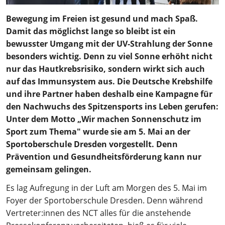
Bewegung im Freien ist gesund und mach Spaß.
Damit das möglichst lange so bleibt ist ein
bewusster Umgang mit der UV-Strahlung der Sonne
besonders wichtig. Denn zu viel Sonne erhöht nicht
nur das Hautkrebsrisiko, sondern wirkt sich auch
auf das Immunsystem aus. Die Deutsche Krebshilfe
und ihre Partner haben deshalb eine Kampagne für
den Nachwuchs des Spitzensports ins Leben gerufen:
Unter dem Motto „Wir machen Sonnenschutz im
Sport zum Thema" wurde sie am 5. Mai an der
Sportoberschule Dresden vorgestellt. Denn
Prävention und Gesundheitsförderung kann nur
gemeinsam gelingen.
Es lag Aufregung in der Luft am Morgen des 5. Mai im
Foyer der Sportoberschule Dresden. Denn während
Vertreter:innen des NCT alles für die anstehende