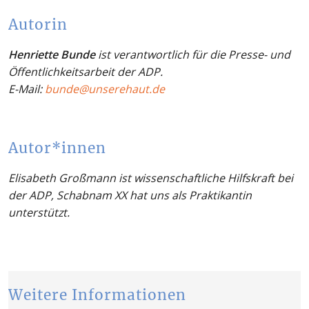
Autorin
Henriette Bunde
ist verantwortlich für die Presse- und
Öffentlichkeitsarbeit der ADP.
E-Mail:
bunde@unserehaut.de
Autor*innen
Elisabeth Großmann ist wissenschaftliche Hilfskraft bei
der ADP, Schabnam XX hat uns als Praktikantin
unterstützt.
Weitere Informationen