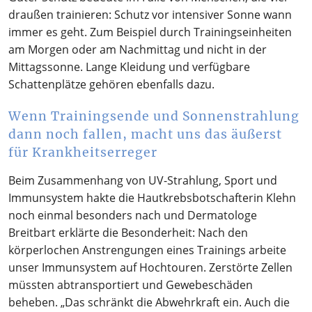
draußen trainieren: Schutz vor intensiver Sonne wann
immer es geht. Zum Beispiel durch Trainingseinheiten
am Morgen oder am Nachmittag und nicht in der
Mittagssonne. Lange Kleidung und verfügbare
Schattenplätze gehören ebenfalls dazu.
Wenn Trainingsende und Sonnenstrahlung
dann noch fallen, macht uns das äußerst
für Krankheitserreger
Beim Zusammenhang von UV-Strahlung, Sport und
Immunsystem hakte die Hautkrebsbotschafterin Klehn
noch einmal besonders nach und Dermatologe
Breitbart erklärte die Besonderheit: Nach den
körperlochen Anstrengungen eines Trainings arbeite
unser Immunsystem auf Hochtouren. Zerstörte Zellen
müssten abtransportiert und Gewebeschäden
beheben. „Das schränkt die Abwehrkraft ein. Auch die