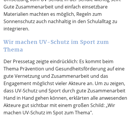
Gute Zusammenarbeit und einfach einsetzbare
Materialien machten es möglich, Regeln zum
Sonnenschutz auch nachhaltig in den Schulalltag zu
integrieren.
Wir machen UV-Schutz im Sport zum
Thema
Der Pressetag zeigte eindrücklich: Es kommt beim
Thema Prävention und Gesundheitsförderung auf eine
gute Vernetzung und Zusammenarbeit und das
Engagement möglichst vieler Akteure an. Um zu zeigen,
dass UV-Schutz und Sport durch gute Zusammenarbeit
Hand in Hand gehen können, erklärten alle anwesenden
Akteure gut sichtbar mit einem großen Schild: „Wir
machen UV-Schutz im Spot zum Thema".