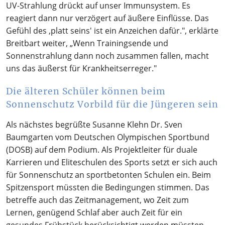
UV-Strahlung drückt auf unser Immunsystem. Es
reagiert dann nur verzögert auf äußere Einflüsse. Das
Gefühl des ‚platt seins' ist ein Anzeichen dafür.", erklärte
Breitbart weiter, „Wenn Trainingsende und
Sonnenstrahlung dann noch zusammen fallen, macht
uns das äußerst für Krankheitserreger."
Die älteren Schüler können beim
Sonnenschutz Vorbild für die Jüngeren sein
Als nächstes begrüßte Susanne Klehn Dr. Sven
Baumgarten vom Deutschen Olympischen Sportbund
(DOSB) auf dem Podium. Als Projektleiter für duale
Karrieren und Eliteschulen des Sports setzt er sich auch
für Sonnenschutz an sportbetonten Schulen ein. Beim
Spitzensport müssten die Bedingungen stimmen. Das
betreffe auch das Zeitmanagement, wo Zeit zum
Lernen, genügend Schlaf aber auch Zeit für ein