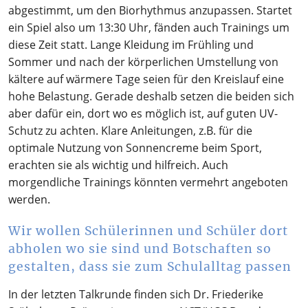
abgestimmt, um den Biorhythmus anzupassen. Startet
ein Spiel also um 13:30 Uhr, fänden auch Trainings um
diese Zeit statt. Lange Kleidung im Frühling und
Sommer und nach der körperlichen Umstellung von
kältere auf wärmere Tage seien für den Kreislauf eine
hohe Belastung. Gerade deshalb setzen die beiden sich
aber dafür ein, dort wo es möglich ist, auf guten UV-
Schutz zu achten. Klare Anleitungen, z.B. für die
optimale Nutzung von Sonnencreme beim Sport,
erachten sie als wichtig und hilfreich. Auch
morgendliche Trainings könnten vermehrt angeboten
werden.
Wir wollen Schülerinnen und Schüler dort
abholen wo sie sind und Botschaften so
gestalten, dass sie zum Schulalltag passen
In der letzten Talkrunde finden sich Dr. Friederike