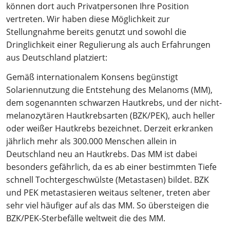
können dort auch Privatpersonen Ihre Position
vertreten. Wir haben diese Möglichkeit zur
Stellungnahme bereits genutzt und sowohl die
Dringlichkeit einer Regulierung als auch Erfahrungen
aus Deutschland platziert:
Gemäß internationalem Konsens begünstigt
Solariennutzung die Entstehung des Melanoms (MM),
dem sogenannten schwarzen Hautkrebs, und der nicht-
melanozytären Hautkrebsarten (BZK/PEK), auch heller
oder weißer Hautkrebs bezeichnet. Derzeit erkranken
jährlich mehr als 300.000 Menschen allein in
Deutschland neu an Hautkrebs. Das MM ist dabei
besonders gefährlich, da es ab einer bestimmten Tiefe
schnell Tochtergeschwülste (Metastasen) bildet. BZK
und PEK metastasieren weitaus seltener, treten aber
sehr viel häufiger auf als das MM. So übersteigen die
BZK/PEK-Sterbefälle weltweit die des MM.