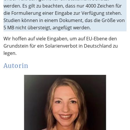
werden. Es gilt zu beachten, dass nur 4000 Zeichen für
die Formulierung einer Eingabe zur Verfügung stehen.
Studien können in einem Dokument, das die Größe von
5 MB nicht übersteigt, angefügt werden.
Wir hoffen auf viele Eingaben, um auf EU-Ebene den
Grundstein für ein Solarienverbot in Deutschland zu
legen.
Autorin