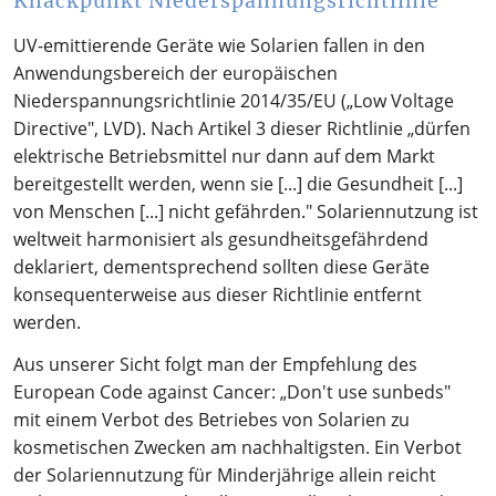
Knackpunkt Niederspannungsrichtlinie
UV-emittierende Geräte wie Solarien fallen in den
Anwendungsbereich der europäischen
Niederspannungsrichtlinie 2014/35/EU („Low Voltage
Directive", LVD). Nach Artikel 3 dieser Richtlinie „dürfen
elektrische Betriebsmittel nur dann auf dem Markt
bereitgestellt werden, wenn sie [...] die Gesundheit [...]
von Menschen [...] nicht gefährden." Solariennutzung ist
weltweit harmonisiert als gesundheitsgefährdend
deklariert, dementsprechend sollten diese Geräte
konsequenterweise aus dieser Richtlinie entfernt
werden.
Aus unserer Sicht folgt man der Empfehlung des
European Code against Cancer: „Don't use sunbeds"
mit einem Verbot des Betriebes von Solarien zu
kosmetischen Zwecken am nachhaltigsten. Ein Verbot
der Solariennutzung für Minderjährige allein reicht