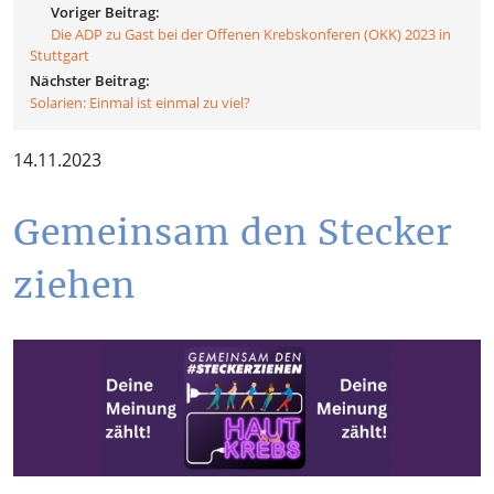
Voriger Beitrag:
Die ADP zu Gast bei der Offenen Krebskonferen (OKK) 2023 in
Stuttgart
Nächster Beitrag:
Solarien: Einmal ist einmal zu viel?
14.11.2023
Gemeinsam den Stecker
ziehen