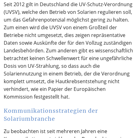
Seit 2012 gilt in Deutschland die UV-Schutz-Verordnung
(UVSV), welche den Betrieb von Solarien regulieren soll,
um das Gefahrenpotenzial möglichst gering zu halten.
Zum einen wird die UVSV von einem Großteil der
Betriebe nicht umgesetzt, dies zeigen repräsentative
Daten sowie Auskünfte der für den Vollzug zuständigen
Landesbehörden. Zum anderen gibt es wissenschaftlich
betrachtet keinen Schwellenwert für eine ungefährliche
Dosis von UV-Strahlung, so dass auch die
Solariennutzung in einem Betrieb, der die Verordnung
komplett umsetzt, die Hautkrebsentstehung nicht
verhindert, wie ein Papier der Europäischen
Kommission festgestellt hat.
Kommunikationsstrategien der
Solariumbranche
Zu beobachten ist seit mehreren Jahren eine