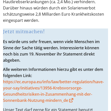
Hautkrebserkrankungen (ca. 2,4 Mio.) verhindern.
Darüber hinaus würden durch ein Solarienverbot
schätzungsweise 2,8 Milliarden Euro Krankheitskosten
eingespart werden.
Jetzt mitmachen!
Es würde uns sehr freuen, wenn viele Menschen im
Sinne der Sache tätig werden. Interessierte können
noch bis zum 19. November ihr Statement direkt
abgeben.
Alle weiteren Informationen hierzu gibt es unter dem
folgenden Link:
https://ec.europa.eu/info/law/better-regulation/have-
your-say/initiatives/13956-Krebsvorsorge-
Gesundheitsrisiken-in-Zusammenhang-mit-der-
Sonnenbank-Nutzung-mindern_de
Unser Text darf gerne für ein Statement benutzt