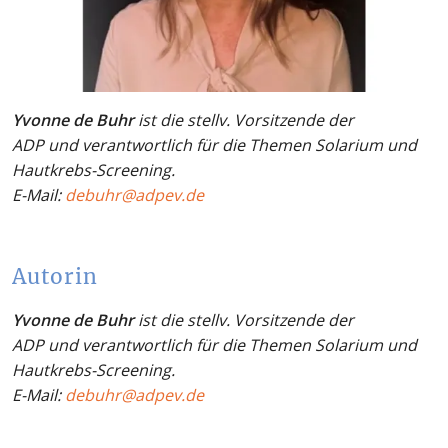
Yvonne de Buhr
ist die stellv. Vorsitzende der
ADP und verantwortlich für die Themen Solarium und
Hautkrebs-Screening.
E-Mail:
debuhr@adpev.de
Autorin
Yvonne de Buhr
ist die stellv. Vorsitzende der
ADP und verantwortlich für die Themen Solarium und
Hautkrebs-Screening.
E-Mail:
debuhr@adpev.de