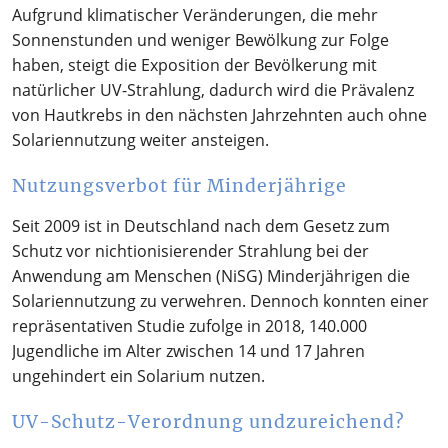
Aufgrund klimatischer Veränderungen, die mehr
Sonnenstunden und weniger Bewölkung zur Folge
haben, steigt die Exposition der Bevölkerung mit
natürlicher UV-Strahlung, dadurch wird die Prävalenz
von Hautkrebs in den nächsten Jahrzehnten auch ohne
Solariennutzung weiter ansteigen.
Nutzungsverbot für Minderjährige
Seit 2009 ist in Deutschland nach dem Gesetz zum
Schutz vor nichtionisierender Strahlung bei der
Anwendung am Menschen (NiSG) Minderjährigen die
Solariennutzung zu verwehren. Dennoch konnten einer
repräsentativen Studie zufolge in 2018, 140.000
Jugendliche im Alter zwischen 14 und 17 Jahren
ungehindert ein Solarium nutzen.
UV-Schutz-Verordnung undzureichend?