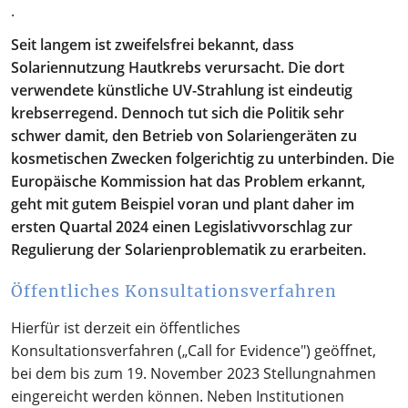
.
Seit langem ist zweifelsfrei bekannt, dass
Solariennutzung Hautkrebs verursacht. Die dort
verwendete künstliche UV-Strahlung ist eindeutig
krebserregend. Dennoch tut sich die Politik sehr
schwer damit, den Betrieb von Solariengeräten zu
kosmetischen Zwecken folgerichtig zu unterbinden. Die
Europäische Kommission hat das Problem erkannt,
geht mit gutem Beispiel voran und plant daher im
ersten Quartal 2024 einen Legislativvorschlag zur
Regulierung der Solarienproblematik zu erarbeiten.
Öffentliches Konsultationsverfahren
Hierfür ist derzeit ein öffentliches
Konsultationsverfahren („Call for Evidence") geöffnet,
bei dem bis zum 19. November 2023 Stellungnahmen
eingereicht werden können. Neben Institutionen