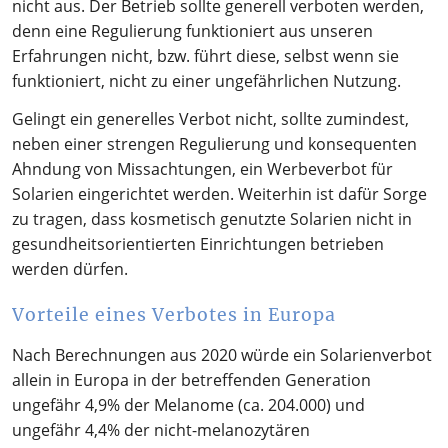
nicht aus. Der Betrieb sollte generell verboten werden,
denn eine Regulierung funktioniert aus unseren
Erfahrungen nicht, bzw. führt diese, selbst wenn sie
funktioniert, nicht zu einer ungefährlichen Nutzung.
Gelingt ein generelles Verbot nicht, sollte zumindest,
neben einer strengen Regulierung und konsequenten
Ahndung von Missachtungen, ein Werbeverbot für
Solarien eingerichtet werden. Weiterhin ist dafür Sorge
zu tragen, dass kosmetisch genutzte Solarien nicht in
gesundheitsorientierten Einrichtungen betrieben
werden dürfen.
Vorteile eines Verbotes in Europa
Nach Berechnungen aus 2020 würde ein Solarienverbot
allein in Europa in der betreffenden Generation
ungefähr 4,9% der Melanome (ca. 204.000) und
ungefähr 4,4% der nicht-melanozytären