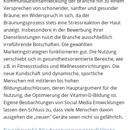
Kommunikationsentwicklung der Branche hin zu einem
Versprechen von schonender, sanfter und gesunder
Bräune; ein Widerspruch in sich, da der
Bräunungsprozess stets eine Stressreaktion der Haut
anzeigt. Insbesondere in der Bewerbung ihrer
Dienstleistungen nutzt die Branche ausschließlich
irreführende Botschaften. Die gewählten
Marketingstrategien funktionieren gut. Die Nutzung
verschiebt sich in gesundheitsorientierte Bereiche, wie
z.B. in Fitnessstudios und Wellnesseinrichtungen. Die
neue Kundschaft sind dynamische, sportliche
Menschen mit mittleren bis hohen
Bildungsabschlüssen, deren Hauptargument für die
Nutzung, die Optimierung der Vitamin-D-Bildung ist.
Eigene Beobachtungen von Social Media Entwicklungen
lassen den Schluss zu, dass viele Menschen davon
ausgehen die „neuen" Geräte seien nicht so gefährlich.