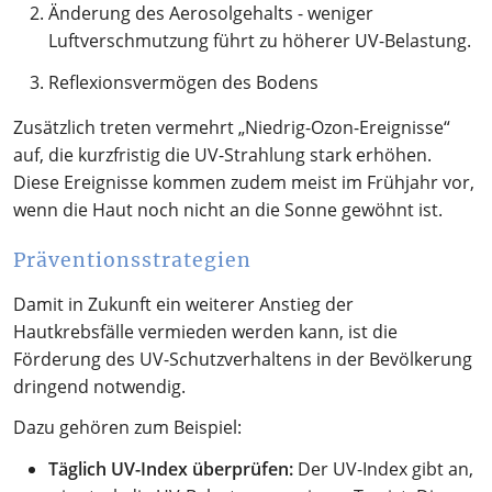
Änderung des Aerosolgehalts - weniger
Luftverschmutzung führt zu höherer UV-Belastung.
Reflexionsvermögen des Bodens
Zusätzlich treten vermehrt „Niedrig-Ozon-Ereignisse“
auf, die kurzfristig die UV-Strahlung stark erhöhen.
Diese Ereignisse kommen zudem meist im Frühjahr vor,
wenn die Haut noch nicht an die Sonne gewöhnt ist.
Präventionsstrategien
Damit in Zukunft ein weiterer Anstieg der
Hautkrebsfälle vermieden werden kann, ist die
Förderung des UV-Schutzverhaltens in der Bevölkerung
dringend notwendig.
Dazu gehören zum Beispiel:
Täglich UV-Index überprüfen:
Der UV-Index gibt an,