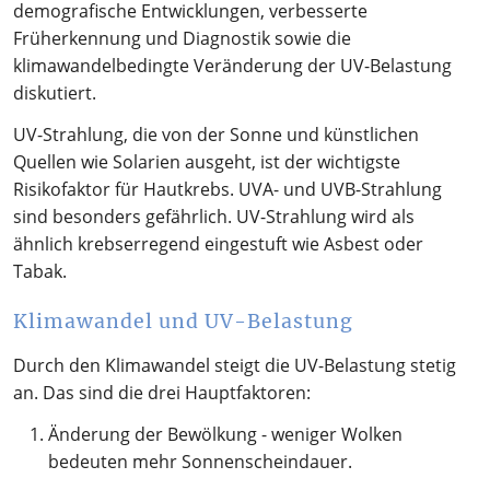
demografische Entwicklungen, verbesserte
Früherkennung und Diagnostik sowie die
klimawandelbedingte Veränderung der UV-Belastung
diskutiert.
UV-Strahlung, die von der Sonne und künstlichen
Quellen wie Solarien ausgeht, ist der wichtigste
Risikofaktor für Hautkrebs. UVA- und UVB-Strahlung
sind besonders gefährlich. UV-Strahlung wird als
ähnlich krebserregend eingestuft wie Asbest oder
Tabak.
Klimawandel und UV-Belastung
Durch den Klimawandel steigt die UV-Belastung stetig
an. Das sind die drei Hauptfaktoren:
Änderung der Bewölkung - weniger Wolken
bedeuten mehr Sonnenscheindauer.