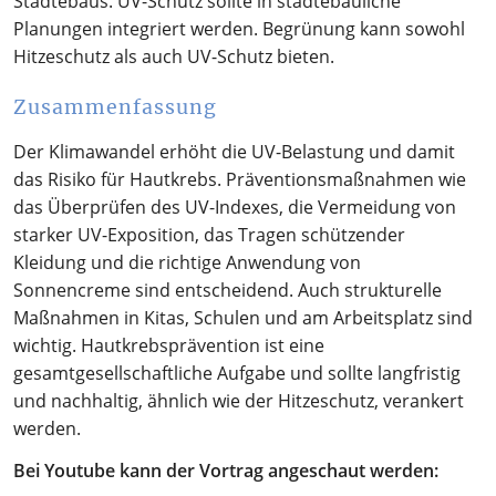
Städtebaus. UV-Schutz sollte in städtebauliche
Planungen integriert werden. Begrünung kann sowohl
Hitzeschutz als auch UV-Schutz bieten.
Zusammenfassung
Der Klimawandel erhöht die UV-Belastung und damit
das Risiko für Hautkrebs. Präventionsmaßnahmen wie
das Überprüfen des UV-Indexes, die Vermeidung von
starker UV-Exposition, das Tragen schützender
Kleidung und die richtige Anwendung von
Sonnencreme sind entscheidend. Auch strukturelle
Maßnahmen in Kitas, Schulen und am Arbeitsplatz sind
wichtig. Hautkrebsprävention ist eine
gesamtgesellschaftliche Aufgabe und sollte langfristig
und nachhaltig, ähnlich wie der Hitzeschutz, verankert
werden.
Bei Youtube kann der Vortrag angeschaut werden: