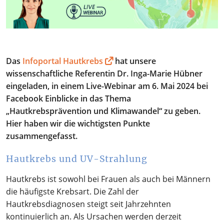
.
Das
Infoportal Hautkrebs
hat unsere
wissenschaftliche Referentin Dr. Inga-Marie Hübner
eingeladen, in einem Live-Webinar am 6. Mai 2024 bei
Facebook Einblicke in das Thema
„Hautkrebsprävention und Klimawandel“ zu geben.
Hier haben wir die wichtigsten Punkte
zusammengefasst.
Hautkrebs und UV-Strahlung
Hautkrebs ist sowohl bei Frauen als auch bei Männern
die häufigste Krebsart. Die Zahl der
Hautkrebsdiagnosen steigt seit Jahrzehnten
kontinuierlich an. Als Ursachen werden derzeit