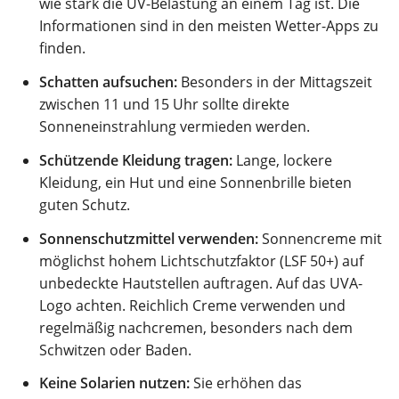
wie stark die UV-Belastung an einem Tag ist. Die
Informationen sind in den meisten Wetter-Apps zu
finden.
Schatten aufsuchen:
Besonders in der Mittagszeit
zwischen 11 und 15 Uhr sollte direkte
Sonneneinstrahlung vermieden werden.
Schützende Kleidung tragen:
Lange, lockere
Kleidung, ein Hut und eine Sonnenbrille bieten
guten Schutz.
Sonnenschutzmittel verwenden:
Sonnencreme mit
möglichst hohem Lichtschutzfaktor (LSF 50+) auf
unbedeckte Hautstellen auftragen. Auf das UVA-
Logo achten. Reichlich Creme verwenden und
regelmäßig nachcremen, besonders nach dem
Schwitzen oder Baden.
Keine Solarien nutzen:
Sie erhöhen das