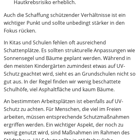
Hautkrebsrisiko erheblich.
Auch die Schaffung schützender Verhältnisse ist ein
wichtiger Punkt und sollte unbedingt stärker in den
Fokus rücken.
In Kitas und Schulen fehlen oft ausreichend
Schattenplätze. Es sollten strukturelle Anpassungen wie
Sonnensegel und Bäume geplant werden. Während in
den meisten Kindergärten zumindest etwas auf UV-
Schutz geachtet wird, sieht es an Grundschulen nicht so
gut aus. In der Regel finden wir wenig beschattete
Schulhöfe, viel Asphaltfläche und kaum Bäume.
An bestimmten Arbeitsplätzen ist ebenfalls auf UV-
Schutz zu achten. Für Menschen, die viel im Freien
arbeiten, müssen entsprechende Schutzmaßnahmen
ergriffen werden. Ein wichtiger Aspekt, der noch zu
wenig genutzt wird, sind Maßnahmen im Rahmen des