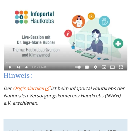
Hinweis:
Der
Originalartikel
ist beim Infoportal Hautkrebs der
Nationalen Versorgungskonferenz Hautkrebs (NVKH)
e.V. erschienen.