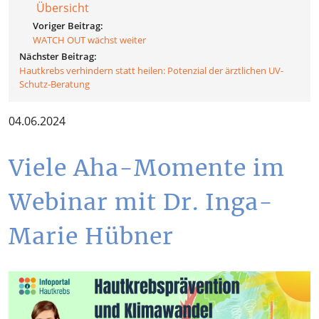
Übersicht
Voriger Beitrag:
WATCH OUT wächst weiter
Nächster Beitrag:
Hautkrebs verhindern statt heilen: Potenzial der ärztlichen UV-
Schutz-Beratung
04.06.2024
Viele Aha-Momente im
Webinar mit Dr. Inga-
Marie Hübner